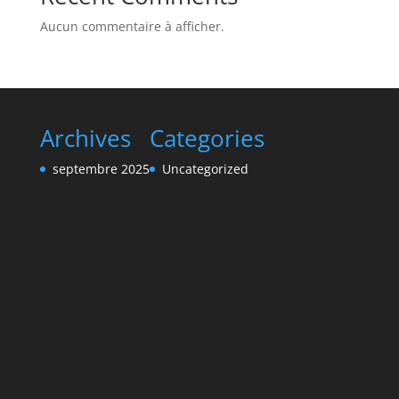
Aucun commentaire à afficher.
Archives
Categories
septembre 2025
Uncategorized